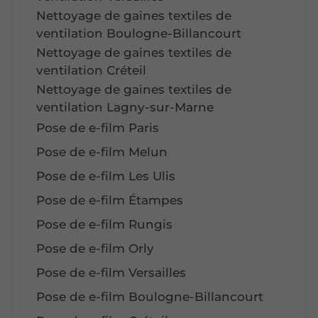
Nettoyage de gaines textiles de
ventilation Boulogne-Billancourt
Nettoyage de gaines textiles de
ventilation Créteil
Nettoyage de gaines textiles de
ventilation Lagny-sur-Marne
Pose de e-film Paris
Pose de e-film Melun
Pose de e-film Les Ulis
Pose de e-film Étampes
Pose de e-film Rungis
Pose de e-film Orly
Pose de e-film Versailles
Pose de e-film Boulogne-Billancourt