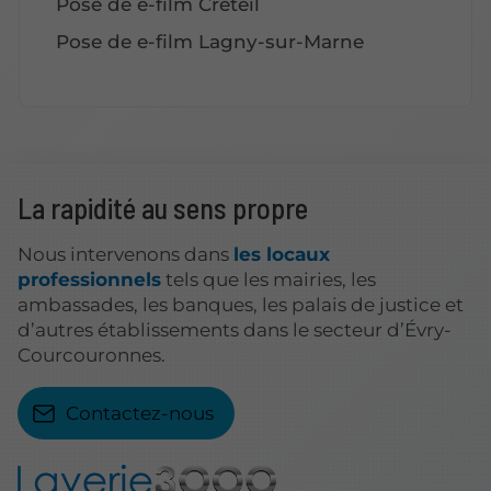
Pose de e-film Créteil
Pose de e-film Lagny-sur-Marne
La rapidité au sens propre
Nous intervenons dans
les locaux
professionnels
tels que les mairies, les
ambassades, les banques, les palais de justice et
d’autres établissements dans le secteur d’Évry-
Courcouronnes.
Contactez-nous