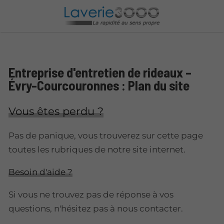
Entreprise d'entretien de rideaux –
Évry-Courcouronnes : Plan du site
Vous êtes perdu ?
Pas de panique, vous trouverez sur cette page
toutes les rubriques de notre site internet.​​
Besoin d'aide ?
Si vous ne trouvez pas de réponse à vos
questions, n'hésitez pas à nous contacter.