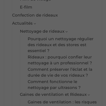
E-film
Confection de rideaux
Actualités
Nettoyage de rideaux
Pourquoi un nettoyage régulier
des rideaux et des stores est
essentiel ?
Rideaux : pourquoi confier leur
nettoyage à un professionnel ?
Comment préserver l’éclat et la
durée de vie de vos rideaux ?
Comment fonctionne le
nettoyage par ultrasons ?
Gaines de ventilation et Rideaux
Gaines de ventilation : les risques