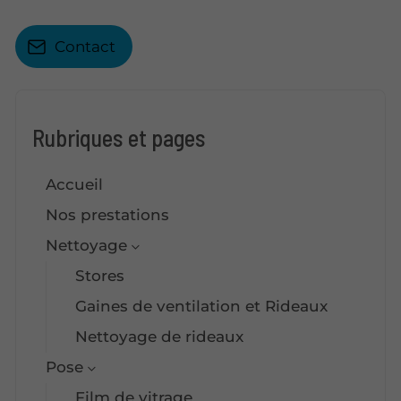
Contact
Rubriques et pages
Accueil
Nos prestations
Nettoyage
Stores
Gaines de ventilation et Rideaux
Nettoyage de rideaux
Pose
Film de vitrage