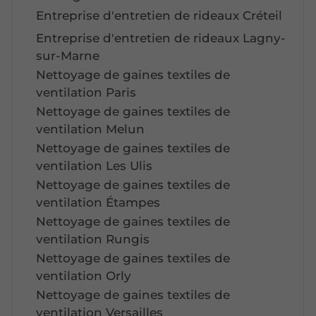
Entreprise d'entretien de rideaux Créteil
Entreprise d'entretien de rideaux Lagny-
sur-Marne
Nettoyage de gaines textiles de
ventilation Paris
Nettoyage de gaines textiles de
ventilation Melun
Nettoyage de gaines textiles de
ventilation Les Ulis
Nettoyage de gaines textiles de
ventilation Étampes
Nettoyage de gaines textiles de
ventilation Rungis
Nettoyage de gaines textiles de
ventilation Orly
Nettoyage de gaines textiles de
ventilation Versailles