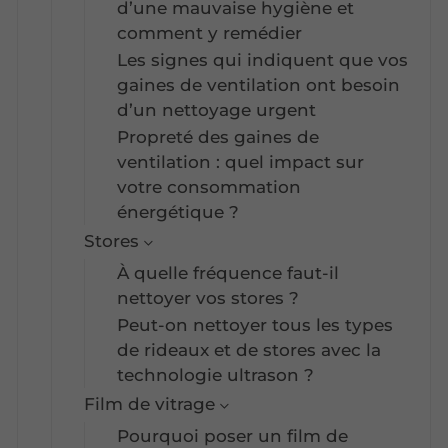
d’une mauvaise hygiène et
comment y remédier
Les signes qui indiquent que vos
gaines de ventilation ont besoin
d’un nettoyage urgent
Propreté des gaines de
ventilation : quel impact sur
votre consommation
énergétique ?
Stores
À quelle fréquence faut-il
nettoyer vos stores ?
Peut-on nettoyer tous les types
de rideaux et de stores avec la
technologie ultrason ?
Film de vitrage
Pourquoi poser un film de