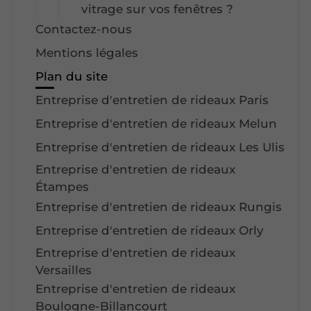
vitrage sur vos fenêtres ?
Contactez-nous
Mentions légales
Plan du site
Entreprise d'entretien de rideaux Paris
Entreprise d'entretien de rideaux Melun
Entreprise d'entretien de rideaux Les Ulis
Entreprise d'entretien de rideaux
Étampes
Entreprise d'entretien de rideaux Rungis
Entreprise d'entretien de rideaux Orly
Entreprise d'entretien de rideaux
Versailles
Entreprise d'entretien de rideaux
Boulogne-Billancourt