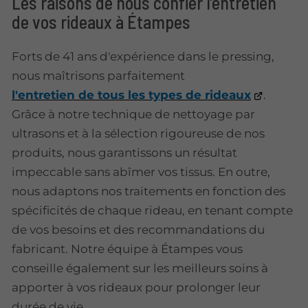
Les raisons de nous confier l’entretien
de vos rideaux à Étampes
Forts de 41 ans d'expérience dans le pressing,
nous maîtrisons parfaitement
l'entretien de tous les types de rideaux
.
Grâce à notre technique de nettoyage par
ultrasons et à la sélection rigoureuse de nos
produits, nous garantissons un résultat
impeccable sans abîmer vos tissus. En outre,
nous adaptons nos traitements en fonction des
spécificités de chaque rideau, en tenant compte
de vos besoins et des recommandations du
fabricant. Notre équipe à Étampes vous
conseille également sur les meilleurs soins à
apporter à vos rideaux pour prolonger leur
durée de vie.