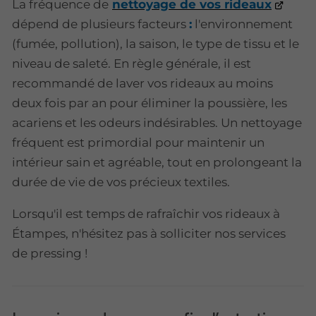
La fréquence de
nettoyage de vos rideaux
dépend de plusieurs facteurs
:
l'environnement
(fumée, pollution), la saison, le type de tissu et le
niveau de saleté. En règle générale, il est
recommandé de laver vos rideaux au moins
deux fois par an pour éliminer la poussière, les
acariens et les odeurs indésirables. Un nettoyage
fréquent est primordial pour maintenir un
intérieur sain et agréable, tout en prolongeant la
durée de vie de vos précieux textiles.
Lorsqu'il est temps de rafraîchir vos rideaux à
Étampes, n'hésitez pas à solliciter nos services
de pressing !