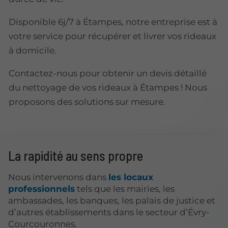
Disponible 6j/7 à Étampes, notre entreprise est à
votre service pour récupérer et livrer vos rideaux
à domicile.
Contactez-nous pour obtenir un devis détaillé
du nettoyage de vos rideaux à Étampes ! Nous
proposons des solutions sur mesure.
La rapidité au sens propre
Nous intervenons dans
les locaux
professionnels
tels que les mairies, les
ambassades, les banques, les palais de justice et
d’autres établissements dans le secteur d’Évry-
Courcouronnes.