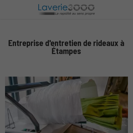
Entreprise d'entretien de rideaux à
Étampes