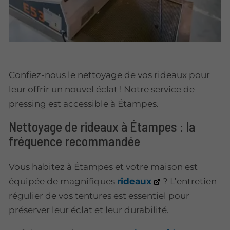
Confiez-nous le nettoyage de vos rideaux pour
leur offrir un nouvel éclat ! Notre service de
pressing est accessible à Étampes.
Nettoyage de rideaux à Étampes : la
fréquence recommandée
Vous habitez à Étampes et votre maison est
équipée de magnifiques
rideaux
? L’entretien
régulier de vos tentures est essentiel pour
préserver leur éclat et leur durabilité.