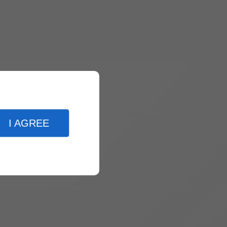
I AGREE