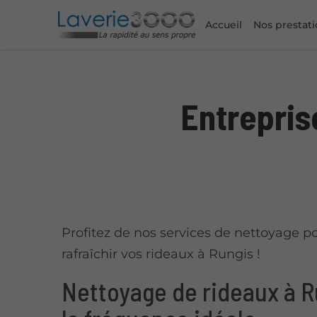
Accueil
Nos prestati
Entrepris
Profitez de nos services de nettoyage p
rafraîchir vos rideaux à Rungis !
Nettoyage de rideaux à R