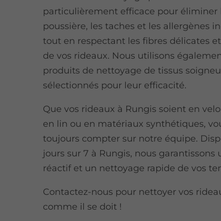
particulièrement efficace pour éliminer 
poussière, les taches et les allergènes in
tout en respectant les fibres délicates et
de vos rideaux. Nous utilisons égaleme
produits de nettoyage de tissus soign
sélectionnés pour leur efficacité.
Que vos rideaux à Rungis soient en velou
en lin ou en matériaux synthétiques, v
toujours compter sur notre équipe. Disp
jours sur 7 à Rungis, nous garantissons 
réactif et un nettoyage rapide de vos te
Contactez-nous pour nettoyer vos ridea
comme il se doit !