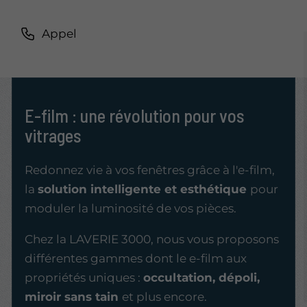
Appel
E-film : une révolution pour vos
vitrages
Redonnez vie à vos fenêtres grâce à l'e-film,
la
solution intelligente et esthétique
pour
moduler la luminosité de vos pièces.
Chez la LAVERIE 3000, nous vous proposons
différentes gammes dont le e-film aux
propriétés uniques :
occultation, dépoli,
miroir sans tain
et plus encore.