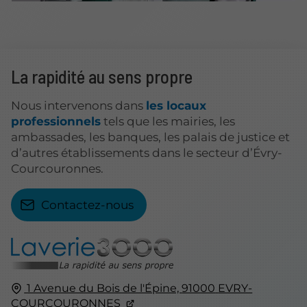
La rapidité au sens propre
Nous intervenons dans
les locaux
professionnels
tels que les mairies, les
ambassades, les banques, les palais de justice et
d’autres établissements dans le secteur d’Évry-
Courcouronnes.
Contactez-nous
1 Avenue du Bois de l'Épine,
91000
EVRY-
COURCOURONNES