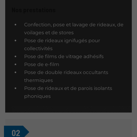
Nos prestations
Confection, pose et lavage de rideaux, de
voilages et de stores
Pose de rideaux ignifugés pour
collectivités
Pose de films de vitrage adhésifs
Pose de e-film
Pose de double rideaux occultants
thermiques
Pose de rideaux et de parois isolants
phoniques
02