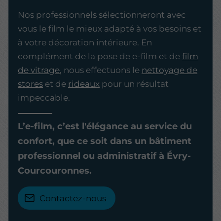
Nos professionnels sélectionneront avec
vous le film le mieux adapté à vos besoins et
à votre décoration intérieure. En
complément de la pose de e-film et de
film
de vitrage
, nous effectuons le
nettoyage de
stores
et de
rideaux
pour un résultat
impeccable.
L’e-film, c’est l'élégance au service du
confort, que ce soit dans un bâtiment
professionnel ou administratif à Évry-
Courcouronnes.
Contactez-nous