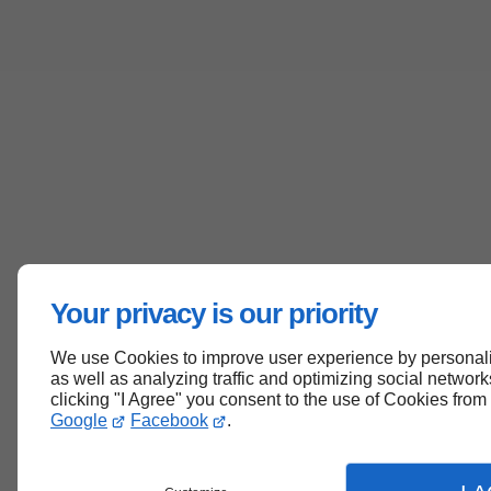
Your privacy is our priority
We use Cookies to improve user experience by personali
as well as analyzing traffic and optimizing social networks
clicking "I Agree" you consent to the use of Cookies from
Google
Facebook
.