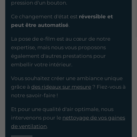
pression d'un bouton.
Ce changement d'état est
réversible et
peut être automatisé
.
La pose de e-film est au cœur de notre
expertise, mais nous vous proposons
également d'autres prestations pour
embellir votre intérieur.
Vous souhaitez créer une ambiance unique
grâce à
des rideaux sur mesure
? Fiez-vous à
notre savoir-faire !
Et pour une qualité d'air optimale, nous
intervenons pour le
nettoyage de vos gaines
de ventilation
.