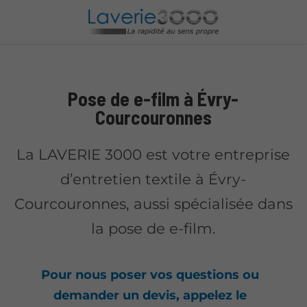
Pose de e-film à Évry-
Courcouronnes
La LAVERIE 3000 est votre entreprise
d’entretien textile à Évry-
Courcouronnes, aussi spécialisée dans
la pose de e-film.
Pour nous poser vos questions ou
demander un devis, appelez le