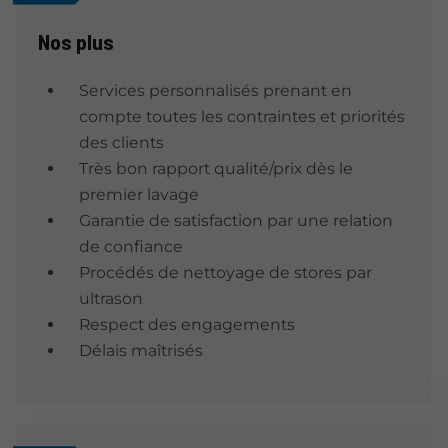
Nos plus
Services personnalisés prenant en
compte toutes les contraintes et priorités
des clients
Très bon rapport qualité/prix dès le
premier lavage
Garantie de satisfaction par une relation
de confiance
Procédés de nettoyage de stores par
ultrason
Respect des engagements
Délais maîtrisés