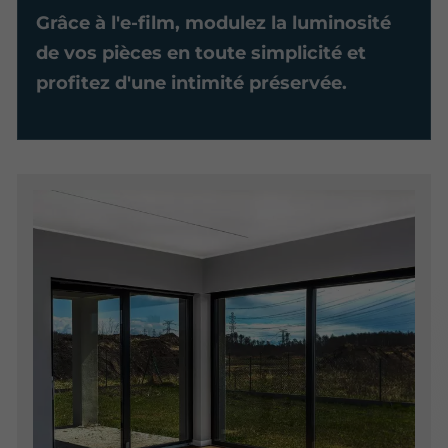
Grâce à l'e-film, modulez la luminosité
de vos pièces en toute simplicité et
profitez d'une intimité préservée.