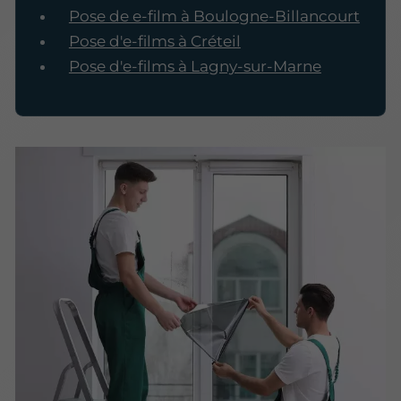
Pose de e-film à Boulogne-Billancourt
Pose d'e-films à Créteil
Pose d'e-films à Lagny-sur-Marne