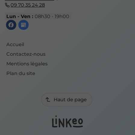
09 70 35 24 28
Lun - Ven :
08h30 - 19h00
Accueil
Contactez-nous
Mentions légales
Plan du site
Haut de page