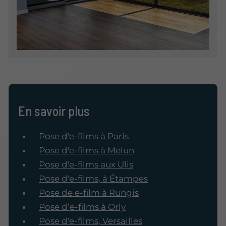
En savoir plus
Pose d'e-films à Paris
Pose d'e-films à Melun
Pose d'e-films aux Ulis
Pose d'e-films, à Étampes
Pose de e-film à Rungis
Pose d’e-films à Orly
Pose d'e-films, Versailles